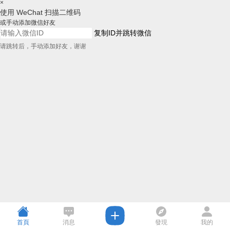
×
使用 WeChat 扫描二维码
或手动添加微信好友
复制ID并跳转微信
请跳转后，手动添加好友，谢谢
首頁
消息
發現
我的